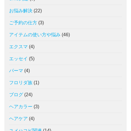
お悩み解決
(22)
ご予約の仕方
(3)
アイテムの使い方や悩み
(46)
エクスマ
(4)
エッセイ
(5)
パーマ
(4)
フロリダ族
(1)
ブログ
(24)
ヘアカラー
(3)
ヘアケア
(4)
ユメハコビ関連
(14)