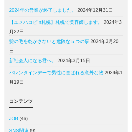
2024年の営業が終了しました。
2024年12月31日
【ユメハコビin札幌】札幌で美容師します。
2024年3
月22日
髪の毛を乾かさないと危険な５つの事
2024年3月20
日
新社会人になる君へ。
2024年3月15日
バレンタインデーで男性に喜ばれる意外な物
2024年1
月19日
コンテンツ
JOB
(46)
SNS関連
(9)