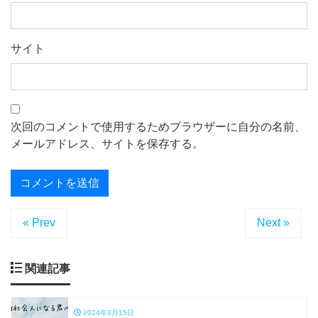
サイト
次回のコメントで使用するためブラウザーに自分の名前、
メールアドレス、サイトを保存する。
« Prev
Next »
関連記事
2024年3月15日