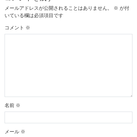
メールアドレスが公開されることはありません。
※
が付
いている欄は必須項目です
コメント
※
名前
※
メール
※