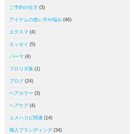
ご予約の仕方
(3)
アイテムの使い方や悩み
(46)
エクスマ
(4)
エッセイ
(5)
パーマ
(4)
フロリダ族
(1)
ブログ
(24)
ヘアカラー
(3)
ヘアケア
(4)
ユメハコビ関連
(14)
個人ブランディング
(34)