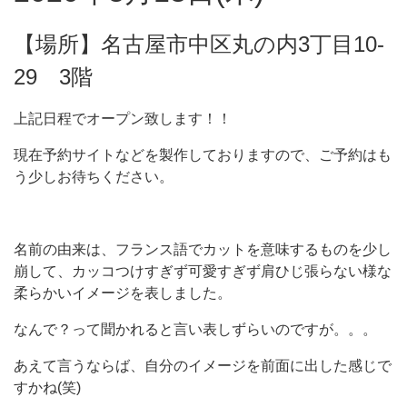
【場所】名古屋市中区丸の内3丁目10-
29 3階
上記日程でオープン致します！！
現在予約サイトなどを製作しておりますので、ご予約はも
う少しお待ちください。
名前の由来は、フランス語でカットを意味するものを少し
崩して、カッコつけすぎず可愛すぎず肩ひじ張らない様な
柔らかいイメージを表しました。
なんで？って聞かれると言い表しずらいのですが。。。
あえて言うならば、自分のイメージを前面に出した感じで
すかね(笑)